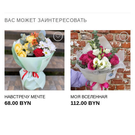
ВАС МОЖЕТ ЗАИНТЕРЕСОВАТЬ
НАВСТРЕЧУ МЕЧТЕ
МОЯ ВСЕЛЕННАЯ
68.00
BYN
112.00
BYN