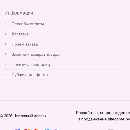
Информация
Способы оплаты
Доставка
Прием заказа
Замена и возврат товара
Политика конфидиц.
Публичная оферта
Разработка, сопровождение
© 2026 Цветочный дворик
и продвижение
sitecome.by