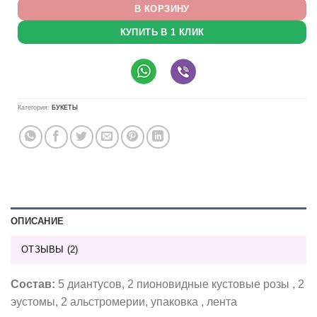
В КОРЗИНУ
КУПИТЬ В 1 КЛИК
Категория:
БУКЕТЫ
ОПИСАНИЕ
ОТЗЫВЫ (2)
Состав:
5 диантусов, 2 пионовидные кустовые розы , 2
эустомы, 2 альстромерии, упаковка , лента