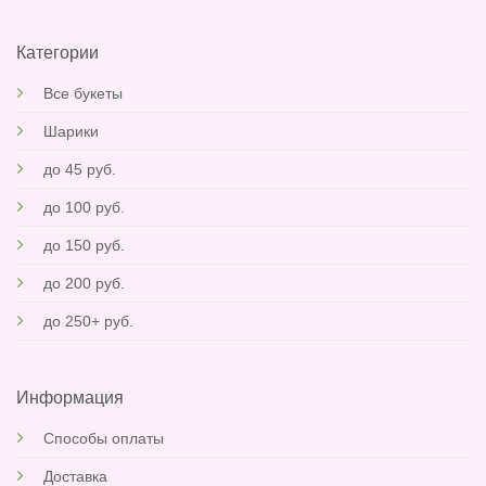
Категории
Все букеты
Шарики
до 45 руб.
до 100 руб
.
до 150 руб.
до 200 руб.
до 250+ руб.
Информация
Способы оплаты
Доставка