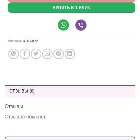
КУПИТЬ В 1 КЛИК
Категория:
ОТКРЫТКИ
ОТЗЫВЫ (0)
Отзывы
Отзывов пока нет.