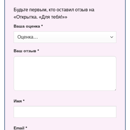
Будьте первым, кто оставил отзыв на
«Открытка. «Для тебя!»»
Ваша оценка
*
Ваш отзыв
*
Имя
*
Email
*