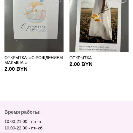
ОТКРЫТКА. «С РОЖДЕНИЕМ
ОТКРЫТКА
МАЛЫША!»
2.00
BYN
2.00
BYN
Время работы:
10.00-21.00 - пн-чт
10.00-22.00 - пт- сб