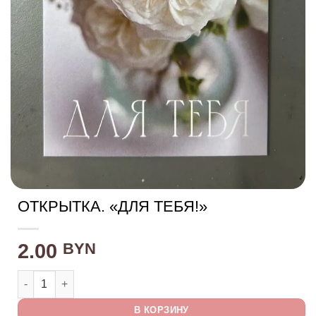
ОТКРЫТКА. «ДЛЯ ТЕБЯ!»
2.00
BYN
Количество товара Открытка. "Для тебя!"
В КОРЗИНУ