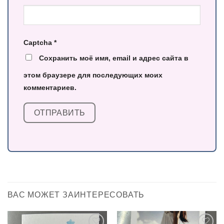
Captcha
*
Сохранить моё имя, email и адрес сайта в
этом браузере для последующих моих
комментариев.
ВАС МОЖЕТ ЗАИНТЕРЕСОВАТЬ